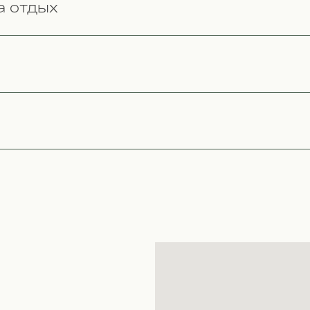
а отдых