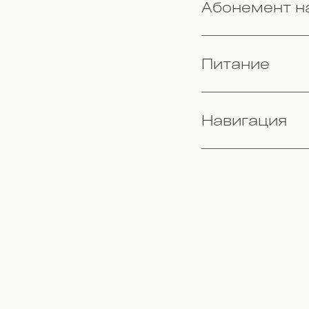
Абонемент н
Питание
Навигация