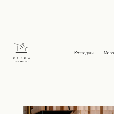
Коттеджи
Меро