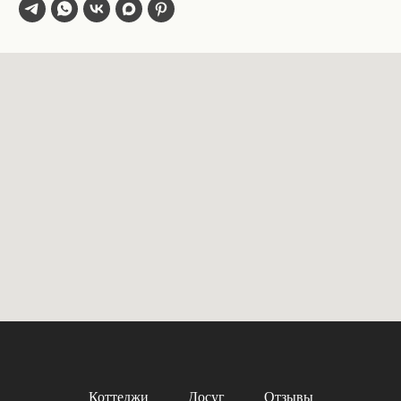
Коттеджи
Досуг
Отзывы