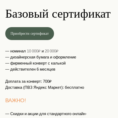
Базовый сертификат
Приобрести сертификат
— номинал
10 000₽
и
20 000₽
— ⁠дизайнерская бумага и оформление
— ⁠фирменный конверт с калькой
— действителен 6 месяцев
Доплата за конверт: 700₽
Доставка (ПВЗ Яндекс Маркет): бесплатно
ВАЖНО!
— Скидки и акции для стандартного онлайн-