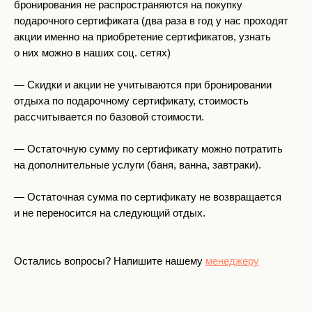
бронирования не распространяются на покупку
подарочного сертификата (два раза в год у нас проходят
акции именно на приобретение сертификатов, узнать
о них можно в наших соц. сетях)
— ⁠Скидки и акции не учитываются при бронировании
отдыха по подарочному сертификату, стоимость
рассчитывается по базовой стоимости.
— ⁠Остаточную сумму по сертификату можно потратить
на дополнительные услуги (баня, ванна, завтраки).
— ⁠Остаточная сумма по сертификату не возвращается
и не переносится на следующий отдых.
Остались вопросы? Напишите нашему
менеджеру