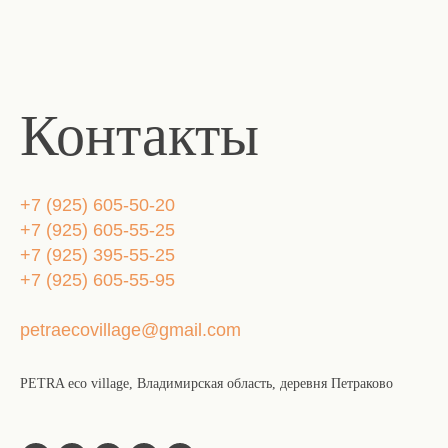
Контакты
+7 (925) 605-50-20
+7 (925) 605-55-25
+7 (925) 395-55-25
+7 (925) 605-55-95
petraecovillage@gmail.com
PETRA eco village, Владимирская область, деревня Петраково