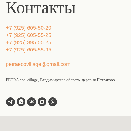
Контакты
+7 (925) 605-50-20
+7 (925) 605-55-25
+7 (925) 395-55-25
+7 (925) 605-55-95
petraecovillage@gmail.com
PETRA eco village, Владимирская область, деревня Петраково