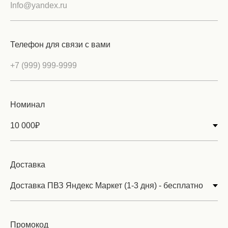
Телефон для связи с вами
Номинал
Доставка
Промокод