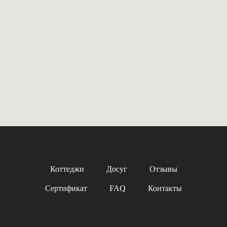
Коттеджи
Досуг
Отзывы
Сертификат
FAQ
Контакты