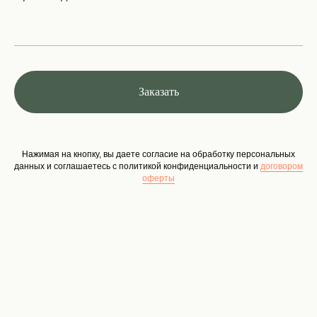
Заказать
Нажимая на кнопку, вы даете согласие на обработку персональных
данных и соглашаетесь c политикой конфиденциальности и
договором
оферты